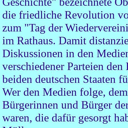
Geschichte" bezeichnete O
die friedliche Revolution v
zum "Tag der Wiederverein
im Rathaus. Damit distanzie
Diskussionen in den Medien
verschiedener Parteien den
beiden deutschen Staaten fü
Wer den Medien folge, dem 
Bürgerinnen und Bürger de
waren, die dafür gesorgt hab