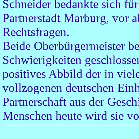
Schneider bedankte sich für
Partnerstadt Marburg, vor 
Rechtsfragen.
Beide Oberbürgermeister be
Schwierigkeiten geschlossen
positives Abbild der in vie
vollzogenen deutschen Einhe
Partnerschaft aus der Gesc
Menschen heute wird sie vor