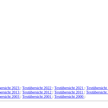
bersicht 2023
:
Textübersicht 2022
:
Textübersicht 2021
:
Textübersich
bersicht 2013
:
Textübersicht 2012
:
Textübersicht 2011
:
Textübersicht
bersicht 2003
:
Textübersicht 2001
:
Textübersicht 2000
: