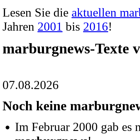
Lesen Sie die
aktuellen ma
Jahren
2001
bis
2016
!
marburgnews-Texte 
07.08.2026
Noch keine marburgnew
Im Februar 2000 gab es n