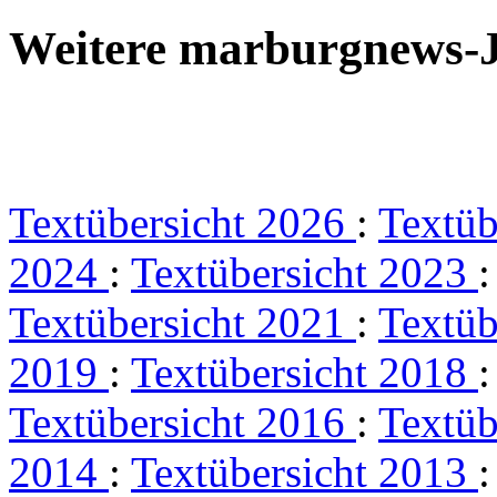
Weitere marburgnews-
Textübersicht 2026
:
Textüb
2024
:
Textübersicht 2023
Textübersicht 2021
:
Textüb
2019
:
Textübersicht 2018
Textübersicht 2016
:
Textüb
2014
:
Textübersicht 2013