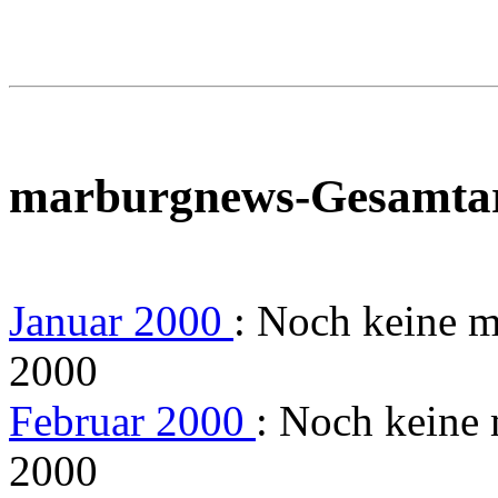
marburgnews-Gesamta
Januar 2000
: Noch keine 
2000
Februar 2000
: Noch keine
2000