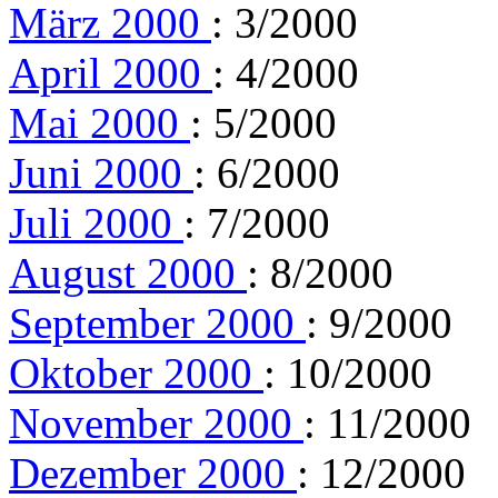
März 2000
: 3/2000
April 2000
: 4/2000
Mai 2000
: 5/2000
Juni 2000
: 6/2000
Juli 2000
: 7/2000
August 2000
: 8/2000
September 2000
: 9/2000
Oktober 2000
: 10/2000
November 2000
: 11/2000
Dezember 2000
: 12/2000