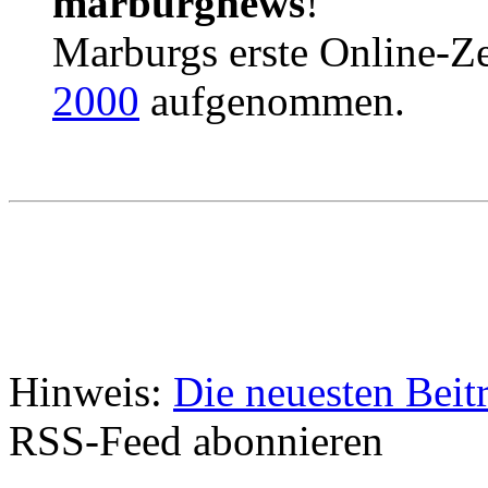
marburgnews
!
Marburgs erste Online-Ze
2000
aufgenommen.
Hinweis:
Die neuesten Beit
RSS-Feed abonnieren