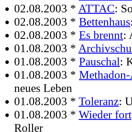
02.08.2003 *
ATTAC
: S
02.08.2003 *
Bettenhaus
02.08.2003 *
Es brennt
: 
01.08.2003 *
Archivschu
01.08.2003 *
Pauschal
: 
01.08.2003 *
Methadon-
neues Leben
01.08.2003 *
Toleranz
: 
01.08.2003 *
Wieder for
Roller