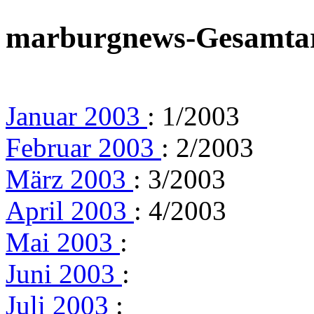
marburgnews-Gesamta
Januar 2003
: 1/2003
Februar 2003
: 2/2003
März 2003
: 3/2003
April 2003
: 4/2003
Mai 2003
:
Juni 2003
:
Juli 2003
: