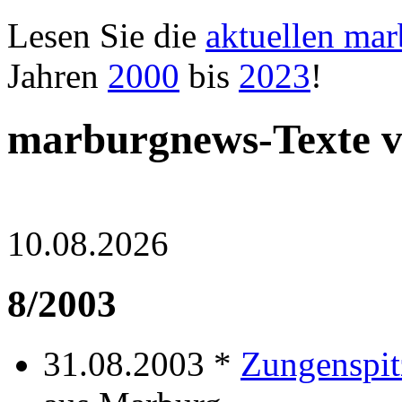
Lesen Sie die
aktuellen ma
Jahren
2000
bis
2023
!
marburgnews-Texte 
10.08.2026
8/2003
31.08.2003 *
Zungenspit