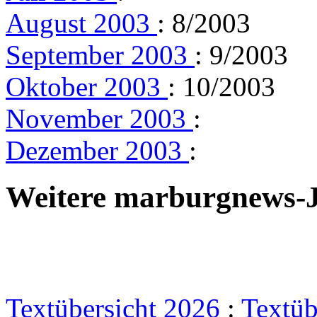
August 2003
: 8/2003
September 2003
: 9/2003
Oktober 2003
: 10/2003
November 2003
:
Dezember 2003
:
Weitere marburgnews-
Textübersicht 2026
:
Textüb