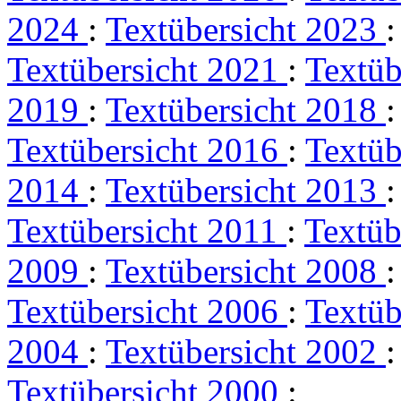
2024
:
Textübersicht 2023
Textübersicht 2021
:
Textüb
2019
:
Textübersicht 2018
Textübersicht 2016
:
Textüb
2014
:
Textübersicht 2013
Textübersicht 2011
:
Textüb
2009
:
Textübersicht 2008
Textübersicht 2006
:
Textüb
2004
:
Textübersicht 2002
Textübersicht 2000
: