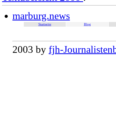
marburg.news
Startseite
Blog
2003 by
fjh-Journalisten