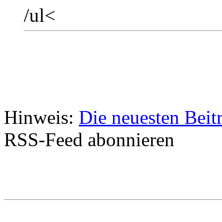
/ul<
Hinweis:
Die neuesten Beit
RSS-Feed abonnieren