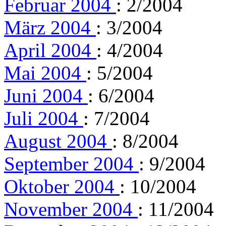
Februar 2004
: 2/2004
März 2004
: 3/2004
April 2004
: 4/2004
Mai 2004
: 5/2004
Juni 2004
: 6/2004
Juli 2004
: 7/2004
August 2004
: 8/2004
September 2004
: 9/2004
Oktober 2004
: 10/2004
November 2004
: 11/2004