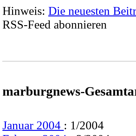
Hinweis:
Die neuesten Beit
RSS-Feed abonnieren
marburgnews-Gesamta
Januar 2004
: 1/2004