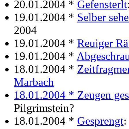
20.01.2004 *
Gefensterlt
19.01.2004 *
Selber seh
2004
19.01.2004 *
Reuiger Rä
19.01.2004 *
Abgeschrau
18.01.2004 *
Zeitfragme
Marbach
18.01.2004 *
Zeugen ges
Pilgrimstein?
18.01.2004 *
Gesprengt
: