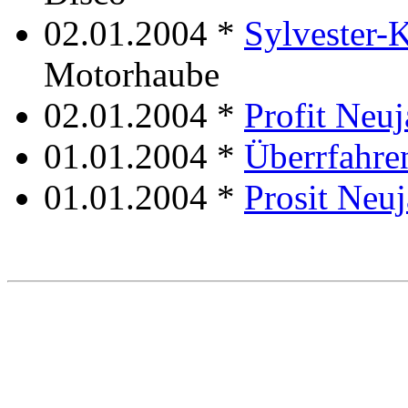
02.01.2004 *
Sylvester-K
Motorhaube
02.01.2004 *
Profit Neuj
01.01.2004 *
Überrfahre
01.01.2004 *
Prosit Neuj