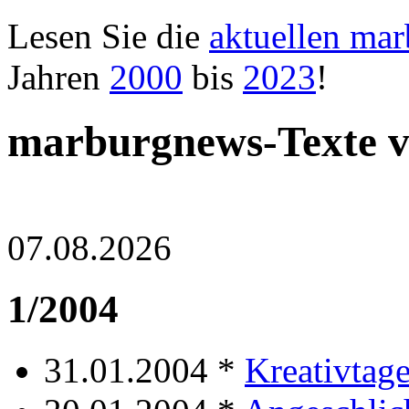
Lesen Sie die
aktuellen ma
Jahren
2000
bis
2023
!
marburgnews-Texte 
07.08.2026
1/2004
31.01.2004 *
Kreativtag