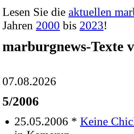
Lesen Sie die
aktuellen ma
Jahren
2000
bis
2023
!
marburgnews-Texte 
07.08.2026
5/2006
25.05.2006 *
Keine Chic