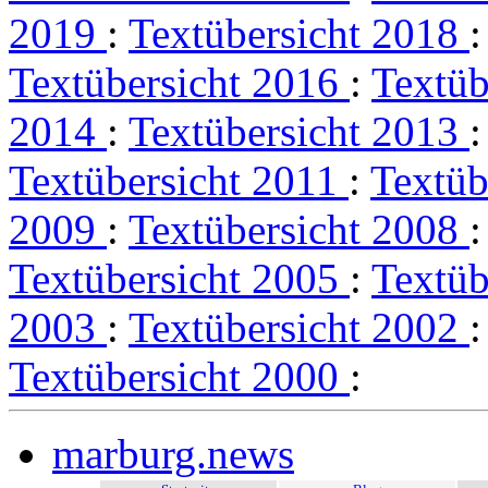
2019
:
Textübersicht 2018
Textübersicht 2016
:
Textüb
2014
:
Textübersicht 2013
Textübersicht 2011
:
Textüb
2009
:
Textübersicht 2008
Textübersicht 2005
:
Textüb
2003
:
Textübersicht 2002
Textübersicht 2000
:
marburg.news