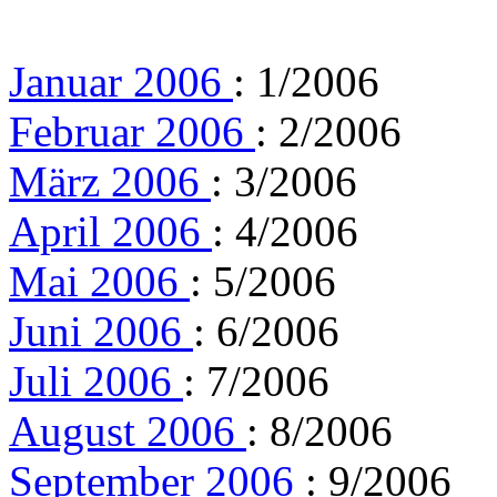
Januar 2006
: 1/2006
Februar 2006
: 2/2006
März 2006
: 3/2006
April 2006
: 4/2006
Mai 2006
: 5/2006
Juni 2006
: 6/2006
Juli 2006
: 7/2006
August 2006
: 8/2006
September 2006
: 9/2006