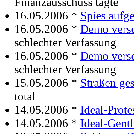
Finanzausschuss tagte
16.05.2006 *
Spies aufge
16.05.2006 *
Demo vers
schlechter Verfassung
16.05.2006 *
Demo vers
schlechter Verfassung
15.05.2006 *
Straßen ges
total
14.05.2006 *
Ideal-Prote
14.05.2006 *
Ideal-Gent