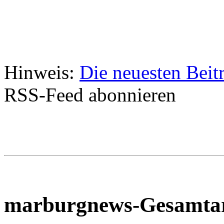
Hinweis:
Die neuesten Beit
RSS-Feed abonnieren
marburgnews-Gesamta