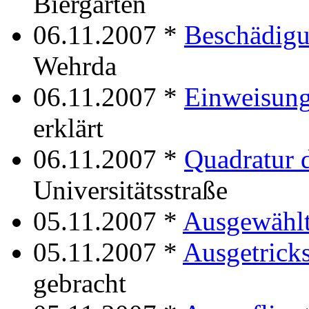
Biergarten
06.11.2007 *
Beschädigu
Wehrda
06.11.2007 *
Einweisung
erklärt
06.11.2007 *
Quadratur 
Universitätsstraße
05.11.2007 *
Ausgewähl
05.11.2007 *
Ausgetricks
gebracht