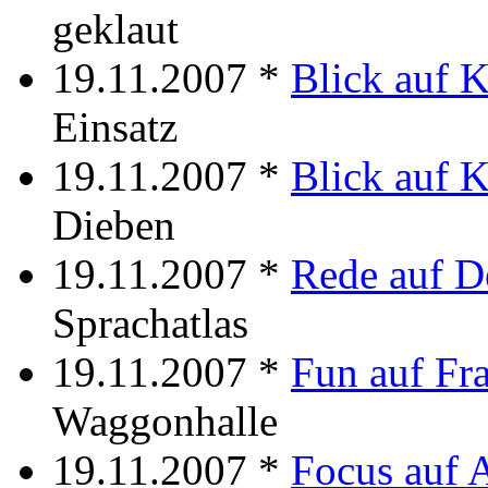
geklaut
19.11.2007 *
Blick auf 
Einsatz
19.11.2007 *
Blick auf 
Dieben
19.11.2007 *
Rede auf D
Sprachatlas
19.11.2007 *
Fun auf Fr
Waggonhalle
19.11.2007 *
Focus auf 