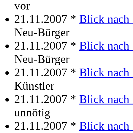
vor
21.11.2007 *
Blick nach
Neu-Bürger
21.11.2007 *
Blick nach
Neu-Bürger
21.11.2007 *
Blick nach
Künstler
21.11.2007 *
Blick nach 
unnötig
21.11.2007 *
Blick nach 