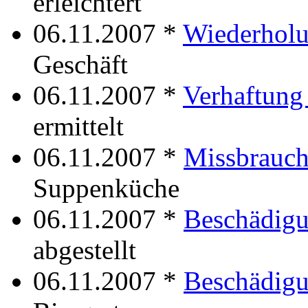
erleichtert
06.11.2007 *
Wiederholu
Geschäft
06.11.2007 *
Verhaftung 
ermittelt
06.11.2007 *
Missbrauc
Suppenküche
06.11.2007 *
Beschädigu
abgestellt
06.11.2007 *
Beschädigu