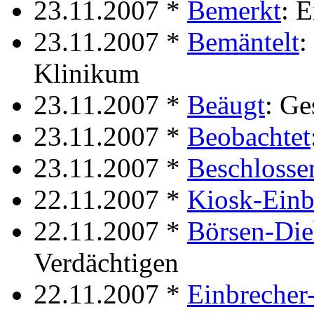
23.11.2007 *
Bemerkt
: E
23.11.2007 *
Bemäntelt
:
Klinikum
23.11.2007 *
Beäugt
: Ge
23.11.2007 *
Beobachtet
23.11.2007 *
Beschlosse
22.11.2007 *
Kiosk-Einb
22.11.2007 *
Börsen-Die
Verdächtigen
22.11.2007 *
Einbrecher