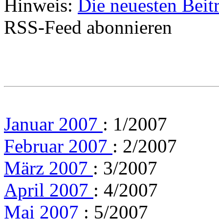
Hinweis:
Die neuesten Beit
RSS-Feed abonnieren
Januar 2007
: 1/2007
Februar 2007
: 2/2007
März 2007
: 3/2007
April 2007
: 4/2007
Mai 2007
: 5/2007