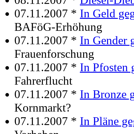
07.11.2007 *
In Geld ge
BAFöG-Erhöhung
07.11.2007 *
In Gender 
Frauenforschung
07.11.2007 *
In Pfosten 
Fahrerflucht
07.11.2007 *
In Bronze 
Kornmarkt?
07.11.2007 *
In Pläne g