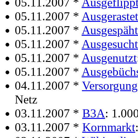
05.11.2007 *
Ausgeflipp
05.11.2007 *
Ausgeraste
05.11.2007 *
Ausgespäht
05.11.2007 *
Ausgesucht
05.11.2007 *
Ausgenutzt
05.11.2007 *
Ausgebüch
04.11.2007 *
Versorgung
Netz
03.11.2007 *
B3A
: 1.00
03.11.2007 *
Kornmarkt