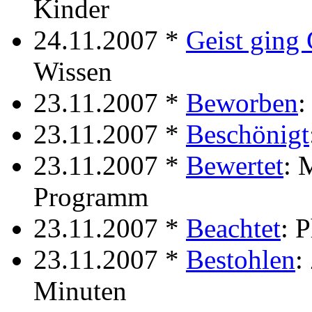
Kinder
24.11.2007 *
Geist ging 
Wissen
23.11.2007 *
Beworben
:
23.11.2007 *
Beschönigt
23.11.2007 *
Bewertet
: 
Programm
23.11.2007 *
Beachtet
: 
23.11.2007 *
Bestohlen
:
Minuten