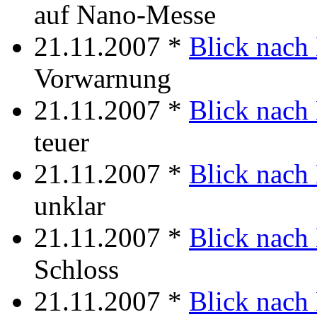
auf Nano-Messe
21.11.2007 *
Blick nach
Vorwarnung
21.11.2007 *
Blick nach
teuer
21.11.2007 *
Blick nach
unklar
21.11.2007 *
Blick nach
Schloss
21.11.2007 *
Blick nach