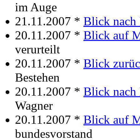
im Auge
21.11.2007 *
Blick nach 
20.11.2007 *
Blick auf 
verurteilt
20.11.2007 *
Blick zurü
Bestehen
20.11.2007 *
Blick nach
Wagner
20.11.2007 *
Blick auf M
bundesvorstand