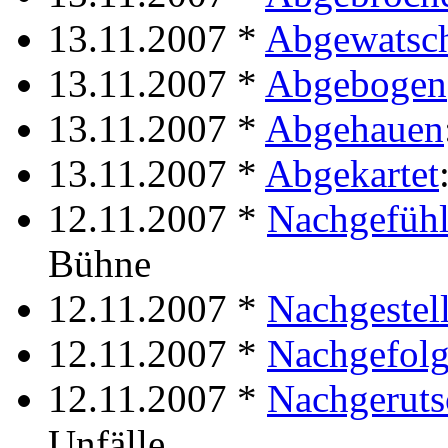
13.11.2007 *
Abgewatsc
13.11.2007 *
Abgebogen
13.11.2007 *
Abgehauen
13.11.2007 *
Abgekartet
12.11.2007 *
Nachgefühl
Bühne
12.11.2007 *
Nachgestell
12.11.2007 *
Nachgefolg
12.11.2007 *
Nachgeruts
Unfälle