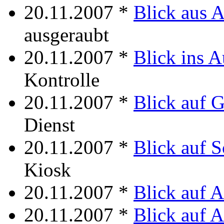
20.11.2007 *
Blick aus 
ausgeraubt
20.11.2007 *
Blick ins A
Kontrolle
20.11.2007 *
Blick auf G
Dienst
20.11.2007 *
Blick auf S
Kiosk
20.11.2007 *
Blick auf 
20.11.2007 *
Blick auf A