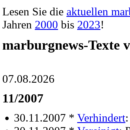
Lesen Sie die
aktuellen ma
Jahren
2000
bis
2023
!
marburgnews-Texte 
07.08.2026
11/2007
30.11.2007 *
Verhindert
: