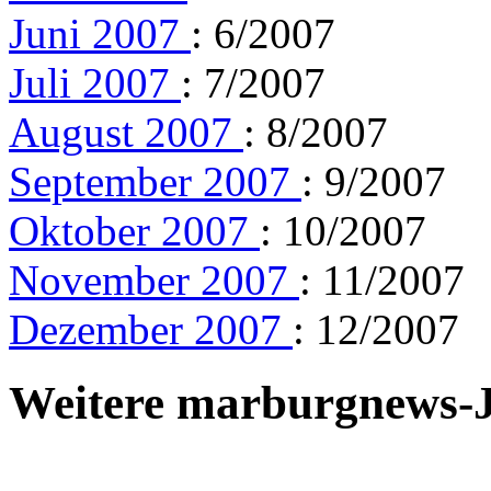
Juni 2007
: 6/2007
Juli 2007
: 7/2007
August 2007
: 8/2007
September 2007
: 9/2007
Oktober 2007
: 10/2007
November 2007
: 11/2007
Dezember 2007
: 12/2007
Weitere marburgnews-