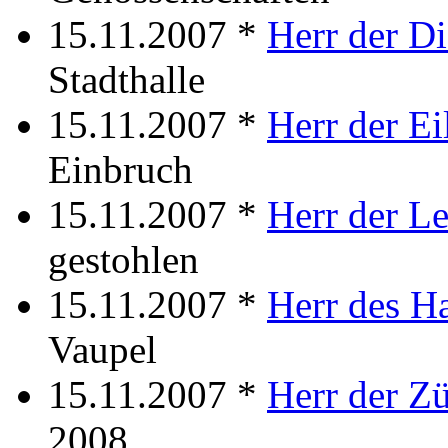
15.11.2007 *
Herr der D
Stadthalle
15.11.2007 *
Herr der Ei
Einbruch
15.11.2007 *
Herr der L
gestohlen
15.11.2007 *
Herr des H
Vaupel
15.11.2007 *
Herr der Z
2008