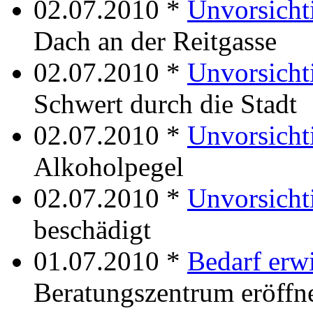
02.07.2010 *
Unvorsichti
Dach an der Reitgasse
02.07.2010 *
Unvorsichti
Schwert durch die Stadt
02.07.2010 *
Unvorsicht
Alkoholpegel
02.07.2010 *
Unvorsicht
beschädigt
01.07.2010 *
Bedarf erw
Beratungszentrum eröffn