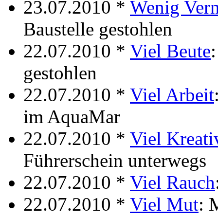
23.07.2010 *
Wenig Vern
Baustelle gestohlen
22.07.2010 *
Viel Beute
gestohlen
22.07.2010 *
Viel Arbeit
im AquaMar
22.07.2010 *
Viel Kreati
Führerschein unterwegs
22.07.2010 *
Viel Rauch
22.07.2010 *
Viel Mut
: 