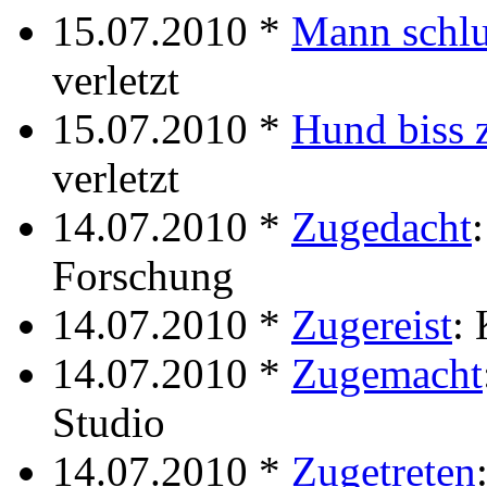
15.07.2010 *
Mann schlu
verletzt
15.07.2010 *
Hund biss 
verletzt
14.07.2010 *
Zugedacht
Forschung
14.07.2010 *
Zugereist
: 
14.07.2010 *
Zugemacht
Studio
14.07.2010 *
Zugetreten