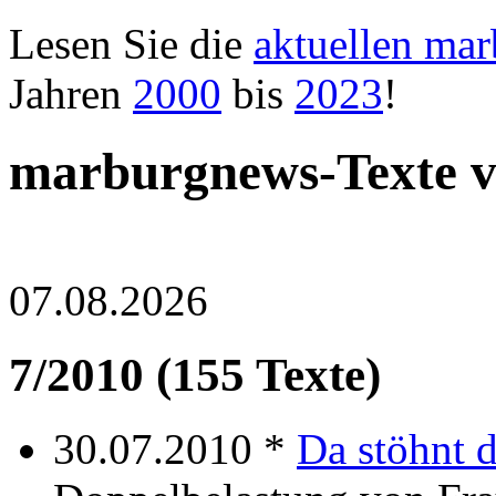
Lesen Sie die
aktuellen ma
Jahren
2000
bis
2023
!
marburgnews-Texte v
07.08.2026
7/2010 (155 Texte)
30.07.2010 *
Da stöhnt d