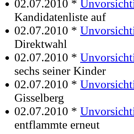
02.07.2010 *
Unvorsicht
Kandidatenliste auf
02.07.2010 *
Unvorsicht
Direktwahl
02.07.2010 *
Unvorsicht
sechs seiner Kinder
02.07.2010 *
Unvorsichti
Gisselberg
02.07.2010 *
Unvorsicht
entflammte erneut