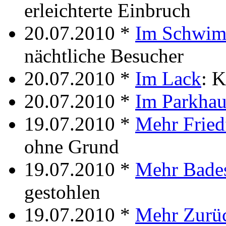
erleichterte Einbruch
20.07.2010 *
Im Schwi
nächtliche Besucher
20.07.2010 *
Im Lack
: 
20.07.2010 *
Im Parkhau
19.07.2010 *
Mehr Friedf
ohne Grund
19.07.2010 *
Mehr Bade
gestohlen
19.07.2010 *
Mehr Zurü