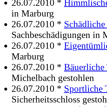
26.07.2010 *
Himmlisch
in Marburg
26.07.2010 *
Schädliche
Sachbeschädigungen in 
26.07.2010 *
Eigentümli
Marburg
26.07.2010 *
Bäuerliche
Michelbach gestohlen
26.07.2010 *
Sportliche
Sicherheitsschloss gestoh