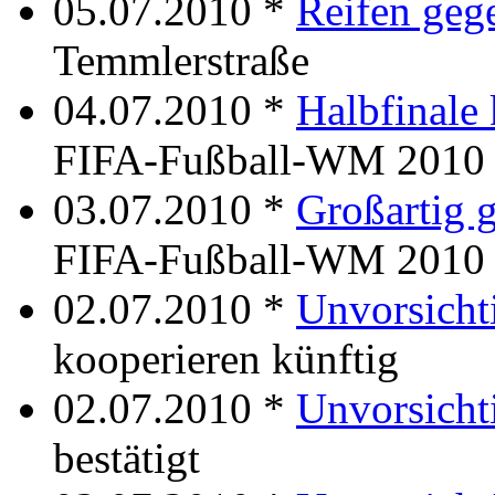
05.07.2010 *
Reifen geg
Temmlerstraße
04.07.2010 *
Halbfinale
FIFA-Fußball-WM 2010
03.07.2010 *
Großartig g
FIFA-Fußball-WM 2010
02.07.2010 *
Unvorsicht
kooperieren künftig
02.07.2010 *
Unvorsicht
bestätigt