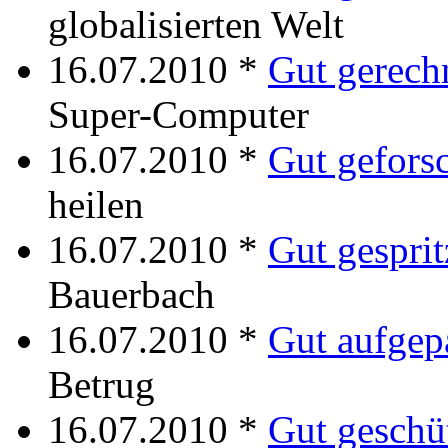
globalisierten Welt
16.07.2010 *
Gut gerech
Super-Computer
16.07.2010 *
Gut gefors
heilen
16.07.2010 *
Gut gesprit
Bauerbach
16.07.2010 *
Gut aufgep
Betrug
16.07.2010 *
Gut geschü