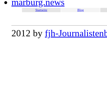
marburg.news
Startseite
Blog
2012 by
fjh-Journalisten