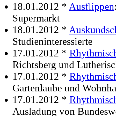
18.01.2012 *
Ausflippen
Supermarkt
18.01.2012 *
Auskundsch
Studieninteressierte
17.01.2012 *
Rhythmisch
Richtsberg und Lutheris
17.01.2012 *
Rhythmisch
Gartenlaube und Wohnha
17.01.2012 *
Rhythmisch
Ausladung von Bundesw