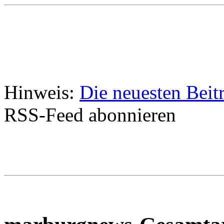
Hinweis:
Die neuesten Beit
RSS-Feed abonnieren