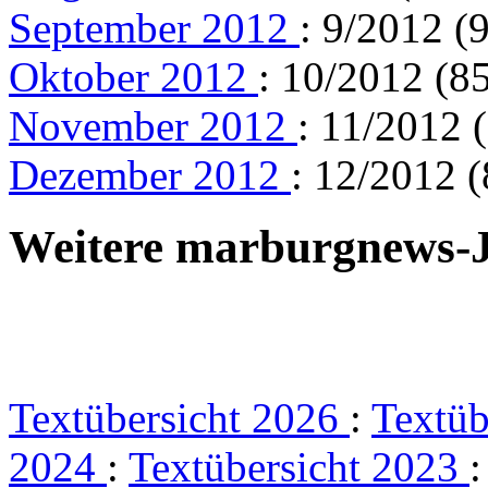
September 2012
: 9/2012 (
Oktober 2012
: 10/2012 (85
November 2012
: 11/2012 
Dezember 2012
: 12/2012 (
Weitere marburgnews-
Textübersicht 2026
:
Textüb
2024
:
Textübersicht 2023