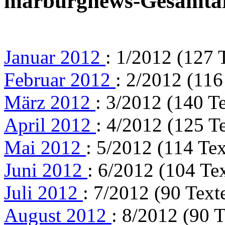
marburgnews-Gesamta
Januar 2012
: 1/2012 (127 
Februar 2012
: 2/2012 (116
März 2012
: 3/2012 (140 T
April 2012
: 4/2012 (125 T
Mai 2012
: 5/2012 (114 Tex
Juni 2012
: 6/2012 (104 Te
Juli 2012
: 7/2012 (90 Text
August 2012
: 8/2012 (90 T