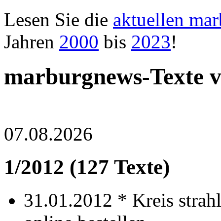
Lesen Sie die
aktuellen ma
Jahren
2000
bis
2023
!
marburgnews-Texte 
07.08.2026
1/2012 (127 Texte)
31.01.2012 *
Kreis strah