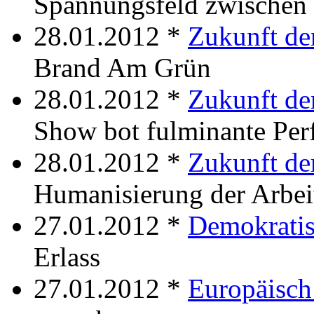
Spannungsfeld zwischen 
28.01.2012 *
Zukunft de
Brand Am Grün
28.01.2012 *
Zukunft de
Show bot fulminante Pe
28.01.2012 *
Zukunft de
Humanisierung der Arbei
27.01.2012 *
Demokrati
Erlass
27.01.2012 *
Europäisch