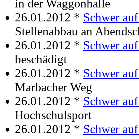
in der Waggonhalle
26.01.2012 *
Schwer auf
Stellenabbau an Abendsc
26.01.2012 *
Schwer au
beschädigt
26.01.2012 *
Schwer auf
Marbacher Weg
26.01.2012 *
Schwer auf
Hochschulsport
26.01.2012 *
Schwer au