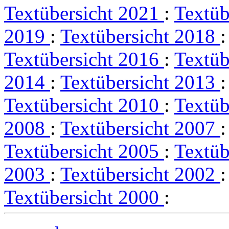
Textübersicht 2021
:
Textüb
2019
:
Textübersicht 2018
Textübersicht 2016
:
Textüb
2014
:
Textübersicht 2013
Textübersicht 2010
:
Textüb
2008
:
Textübersicht 2007
Textübersicht 2005
:
Textüb
2003
:
Textübersicht 2002
Textübersicht 2000
: