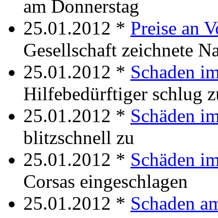
am Donnerstag
25.01.2012 *
Preise an V
Gesellschaft zeichnete 
25.01.2012 *
Schaden im
Hilfebedürftiger schlug z
25.01.2012 *
Schäden i
blitzschnell zu
25.01.2012 *
Schäden i
Corsas eingeschlagen
25.01.2012 *
Schaden a