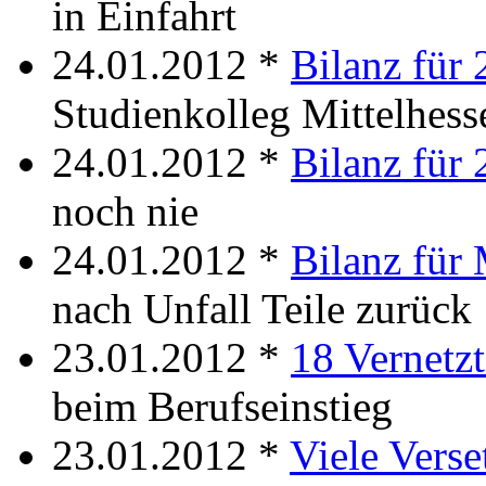
in Einfahrt
24.01.2012 *
Bilanz für
Studienkolleg Mittelhess
24.01.2012 *
Bilanz für
noch nie
24.01.2012 *
Bilanz für
nach Unfall Teile zurück
23.01.2012 *
18 Vernetzt
beim Berufseinstieg
23.01.2012 *
Viele Verse