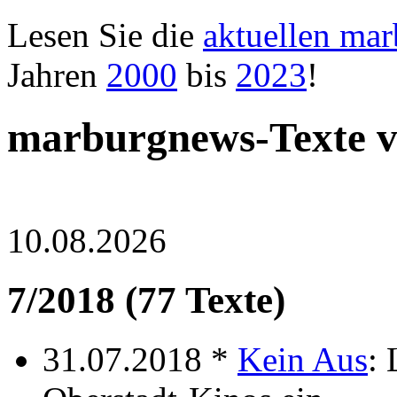
Lesen Sie die
aktuellen ma
Jahren
2000
bis
2023
!
marburgnews-Texte v
10.08.2026
7/2018 (77 Texte)
31.07.2018 *
Kein Aus
: 