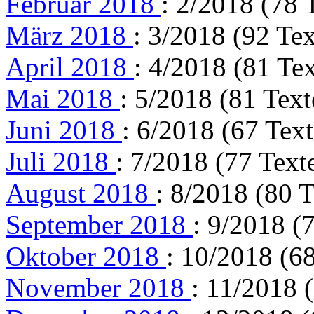
Februar 2018
: 2/2018 (78 
März 2018
: 3/2018 (92 Tex
April 2018
: 4/2018 (81 Te
Mai 2018
: 5/2018 (81 Text
Juni 2018
: 6/2018 (67 Text
Juli 2018
: 7/2018 (77 Text
August 2018
: 8/2018 (80 T
September 2018
: 9/2018 (
Oktober 2018
: 10/2018 (68
November 2018
: 11/2018 