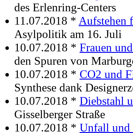
des Erlenring-Centers
11.07.2018 *
Aufstehen 
Asylpolitik am 16. Juli
10.07.2018 *
Frauen und
den Spuren von Marburg
10.07.2018 *
CO2 und F
Synthese dank Designerz
10.07.2018 *
Diebstahl 
Gisselberger Straße
10.07.2018 *
Unfall und