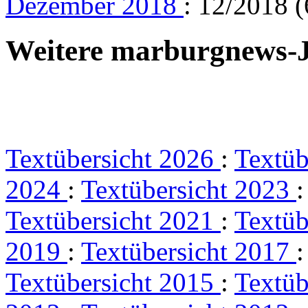
Dezember 2018
: 12/2018 (
Weitere marburgnews-
Textübersicht 2026
:
Textüb
2024
:
Textübersicht 2023
Textübersicht 2021
:
Textüb
2019
:
Textübersicht 2017
Textübersicht 2015
:
Textüb