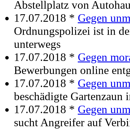
Abstellplatz von Autoha
17.07.2018 *
Gegen unm
Ordnungspolizei ist in d
unterwegs
17.07.2018 *
Gegen mora
Bewerbungen online ent
17.07.2018 *
Gegen unm
beschädigte Gartenzaun 
17.07.2018 *
Gegen unmo
sucht Angreifer auf Ver