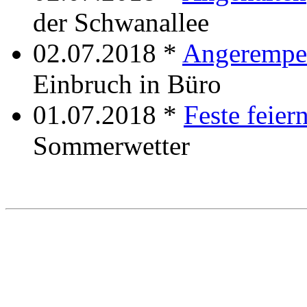
der Schwanallee
02.07.2018 *
Angerempe
Einbruch in Büro
01.07.2018 *
Feste feier
Sommerwetter