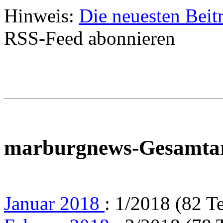
Hinweis:
Die neuesten Beit
RSS-Feed abonnieren
marburgnews-Gesamta
Januar 2018
: 1/2018 (82 T