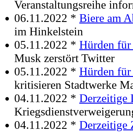
Veranstaltungsreihe infor
06.11.2022 *
Biere am 
im Hinkelstein
05.11.2022 *
Hürden für 
Musk zerstört Twitter
05.11.2022 *
Hürden für
kritisieren Stadtwerke M
04.11.2022 *
Derzeitige 
Kriegsdienstverweigerun
04.11.2022 *
Derzeitige