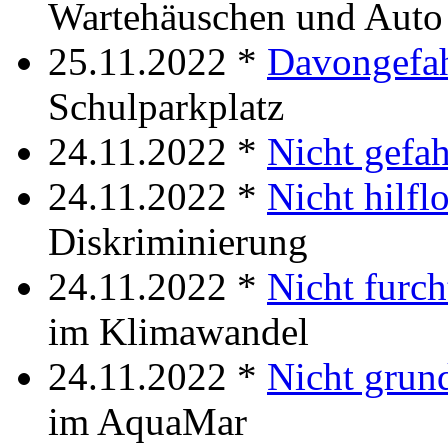
Wartehäuschen und Auto 
25.11.2022 *
Davongefa
Schulparkplatz
24.11.2022 *
Nicht gefah
24.11.2022 *
Nicht hilfl
Diskriminierung
24.11.2022 *
Nicht furch
im Klimawandel
24.11.2022 *
Nicht grun
im AquaMar