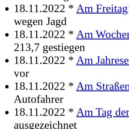
18.11.2022 *
Am Freitag
wegen Jagd
18.11.2022 *
Am Woche
213,7 gestiegen
18.11.2022 *
Am Jahres
vor
18.11.2022 *
Am Straße
Autofahrer
18.11.2022 *
Am Tag der
ausgezeichnet