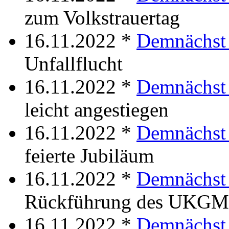
zum Volkstrauertag
16.11.2022 *
Demnächst 
Unfallflucht
16.11.2022 *
Demnächst 
leicht angestiegen
16.11.2022 *
Demnächst 
feierte Jubiläum
16.11.2022 *
Demnächst
Rückführung des UKGM
16.11.2022 *
Demnächst 