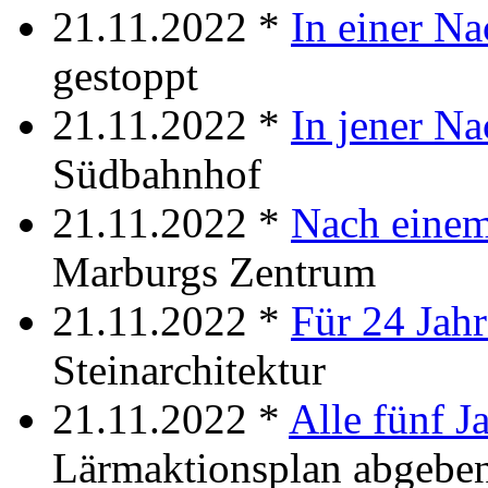
21.11.2022 *
In einer Na
gestoppt
21.11.2022 *
In jener Na
Südbahnhof
21.11.2022 *
Nach einem
Marburgs Zentrum
21.11.2022 *
Für 24 Jahr
Steinarchitektur
21.11.2022 *
Alle fünf J
Lärmaktionsplan abgebe