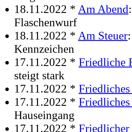
18.11.2022 *
Am Abend
Flaschenwurf
18.11.2022 *
Am Steuer
Kennzeichen
17.11.2022 *
Friedliche
steigt stark
17.11.2022 *
Friedliche
17.11.2022 *
Friedliche
Hauseingang
17.11.2022 *
Friedlicher