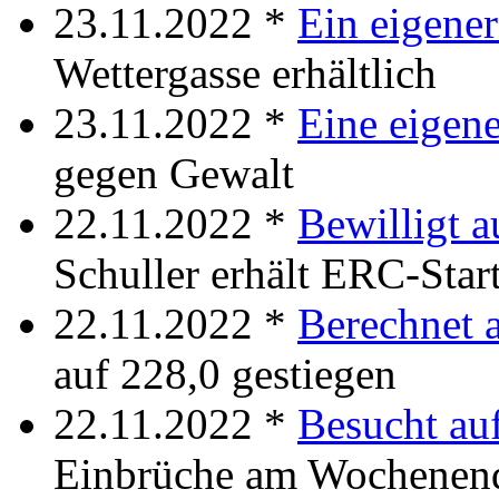
23.11.2022 *
Ein eigene
Wettergasse erhältlich
23.11.2022 *
Eine eigen
gegen Gewalt
22.11.2022 *
Bewilligt a
Schuller erhält ERC-Star
22.11.2022 *
Berechnet 
auf 228,0 gestiegen
22.11.2022 *
Besucht au
Einbrüche am Wochenen