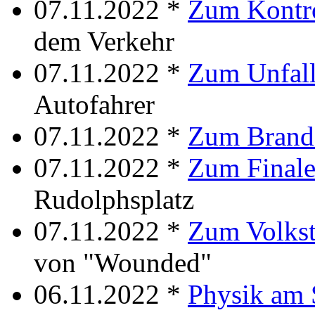
07.11.2022 *
Zum Kontro
dem Verkehr
07.11.2022 *
Zum Unfall
Autofahrer
07.11.2022 *
Zum Brand
07.11.2022 *
Zum Final
Rudolphsplatz
07.11.2022 *
Zum Volkst
von "Wounded"
06.11.2022 *
Physik am