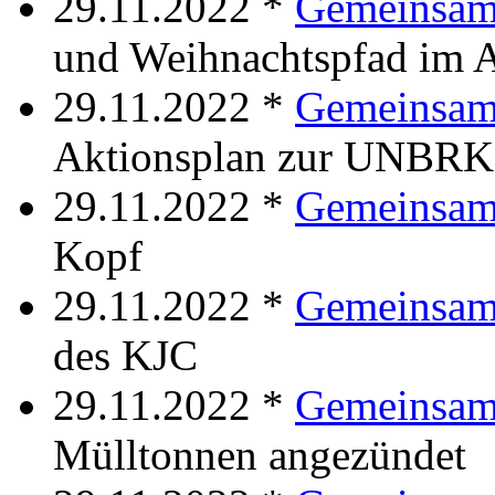
29.11.2022 *
Gemeinsam 
und Weihnachtspfad im 
29.11.2022 *
Gemeinsam
Aktionsplan zur UNBRK
29.11.2022 *
Gemeinsam
Kopf
29.11.2022 *
Gemeinsam
des KJC
29.11.2022 *
Gemeinsam
Mülltonnen angezündet