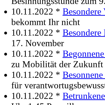
Besinnungsstunde zum 9
10.11.2022 *
Besondere 
bekommt Ihr nicht
10.11.2022 *
Besondere 
17. November
10.11.2022 *
Begonnene 
zu Mobilität der Zukunft
10.11.2022 *
Besonnene 
für verantwortugsbewusst
10.11.2022 *
Betrunkene