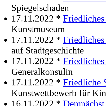
Spiegelschaden
17.11.2022 *
Friedliches
Kunstmuseum
17.11.2022 *
Friedliche
auf Stadtgeschichte
17.11.2022 *
Friedliche
Generalkonsulin
17.11.2022 *
Friedliche 
Kunstwettbewerb für Kin
16.11.2022 *
Demnächst 