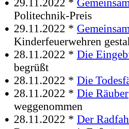
29.11.2022 *
Gemeinsam 
Politechnik-Preis
29.11.2022 *
Gemeinsam
Kinderfeuerwehren gesta
28.11.2022 *
Die Eingeb
begrüßt
28.11.2022 *
Die Todesfä
28.11.2022 *
Die Räuber
weggenommen
28.11.2022 *
Der Radfah