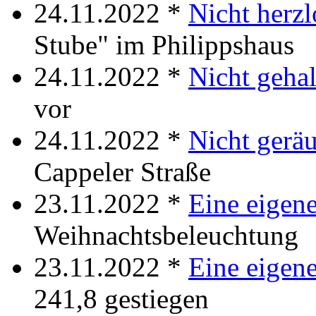
24.11.2022 *
Nicht herzl
Stube" im Philippshaus
24.11.2022 *
Nicht gehal
vor
24.11.2022 *
Nicht gerä
Cappeler Straße
23.11.2022 *
Eine eigene
Weihnachtsbeleuchtung
23.11.2022 *
Eine eigene
241,8 gestiegen